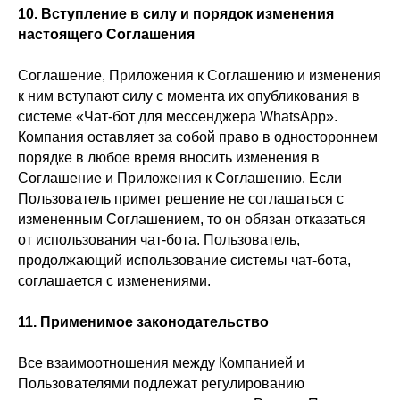
10. Вступление в силу и порядок изменения
настоящего Соглашения
Соглашение, Приложения к Соглашению и изменения
к ним вступают силу с момента их опубликования в
системе «Чат-бот для мессенджера WhatsApp».
Компания оставляет за собой право в одностороннем
порядке в любое время вносить изменения в
Соглашение и Приложения к Соглашению. Если
Пользователь примет решение не соглашаться с
измененным Соглашением, то он обязан отказаться
от использования чат-бота. Пользователь,
продолжающий использование системы чат-бота,
соглашается с изменениями.
11. Применимое законодательство
Все взаимоотношения между Компанией и
Пользователями подлежат регулированию