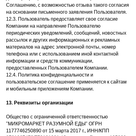
Соглашению, с возможностью отзыва такого согласия
на основании письменного заявления Пользователя.
12.3. Пользователь предоставляет свое согласие
Компании на направление Пользователю
периодических уведомлений, сообщений, новостных
рассылок и других информационных и рекламных
материалов на адрес электронной почты, номер
телефона или с использованием иной контактной
информации и средств коммуникации,
предоставленных Пользователем Компании.
12.4. Политика конфиденциальности и
пользовательское соглашение применяется к сайтам
и мобильным приложениям Компании.
13. Реквизиты организации
Общество с ограниченной ответственностью
"МИКРОМАРКЕТ РАЗУМНОЙ ЕДЫ" ОГРН
1177746250890 от 15 марта 2017 г., ИНН/КПП