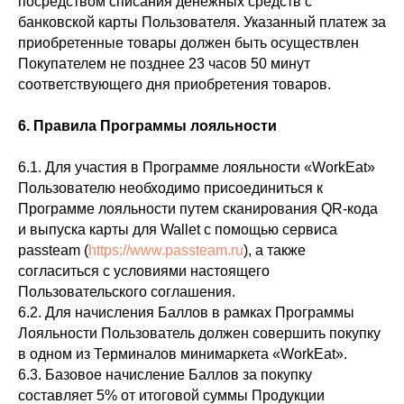
посредством списания денежных средств с
банковской карты Пользователя. Указанный платеж за
приобретенные товары должен быть осуществлен
Покупателем не позднее 23 часов 50 минут
соответствующего дня приобретения товаров.
6. Правила Программы лояльности
6.1. Для участия в Программе лояльности «WorkEat»
Пользователю необходимо присоединиться к
Программе лояльности путем сканирования QR-кода
и выпуска карты для Wallet с помощью сервиса
passteam (
https://www.passteam.ru
), а также
согласиться с условиями настоящего
Пользовательского соглашения.
6.2. Для начисления Баллов в рамках Программы
Лояльности Пользователь должен совершить покупку
в одном из Терминалов минимаркета «WorkEat».
6.3. Базовое начисление Баллов за покупку
составляет 5% от итоговой суммы Продукции