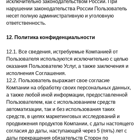
исключительно законодательством России. При
нарушении законодательства России Пользователь
несет полную административную и уголовную
ответственность.
12. Политика конфиденциальности
12.1. Все сведения, истребуемые Компанией от
Пользователя используются исключительно с целью
оказания Пользователю Услуг, а также заключения и
исполнения Соглашения.
12.2. Пользователь выражает свое согласие
Компании на обработку своих персональных данных,
а также любой иной информации, предоставленной
Пользователем, как с использованием средств
автоматизации, так и без использования таких
средств, в целях маркетинговых исследований и
продвижения продуктов Компании, с даты настоящего
согласия до даты, наступающей через 5 (пять) лет с
даты прекращения обязательств Сторон по