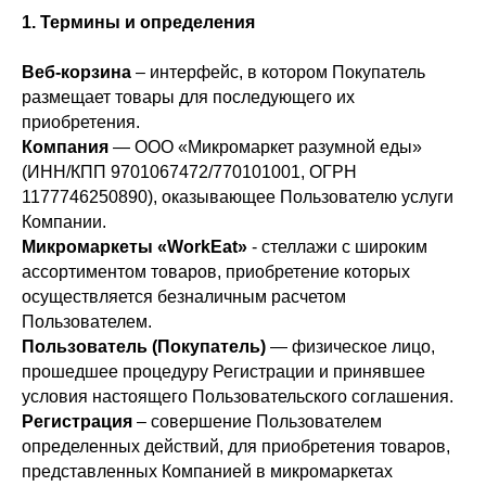
1. Термины и определения
Веб-корзина
– интерфейс, в котором Покупатель
размещает товары для последующего их
приобретения.
Компания
— ООО «Микромаркет разумной еды»
(ИНН/КПП 9701067472/770101001, ОГРН
1177746250890), оказывающее Пользователю услуги
Компании.
Микромаркеты «WorkEat»
- стеллажи с широким
ассортиментом товаров, приобретение которых
осуществляется безналичным расчетом
Пользователем.
Пользователь (Покупатель)
— физическое лицо,
прошедшее процедуру Регистрации и принявшее
условия настоящего Пользовательского соглашения.
Регистрация
– совершение Пользователем
определенных действий, для приобретения товаров,
представленных Компанией в микромаркетах