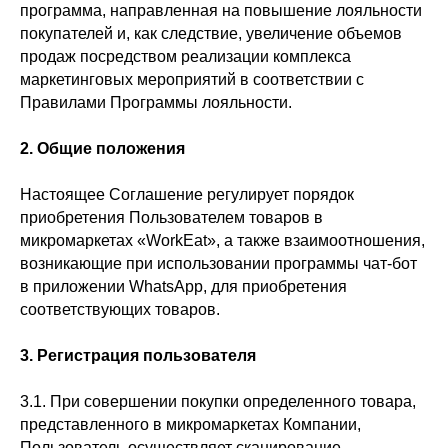
программа, направленная на повышение лояльности
покупателей и, как следствие, увеличение объемов
продаж посредством реализации комплекса
маркетинговых мероприятий в соответствии с
Правилами Программы лояльности.
2. Общие положения
Настоящее Соглашение регулирует порядок
приобретения Пользователем товаров в
микромаркетах «WorkEat», а также взаимоотношения,
возникающие при использовании программы чат-бот
в приложении WhatsApp, для приобретения
соответствующих товаров.
3. Регистрация пользователя
3.1. При совершении покупки определенного товара,
представленного в микромаркетах Компании,
Пользователь осуществляет сканирование