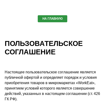
НА ГЛАВНУЮ
ПОЛЬЗОВАТЕЛЬСКОЕ
СОГЛАШЕНИЕ
Настоящее пользовательское соглашение является
публичной офертой и определяет порядок и условия
приобретения товаров в микромаркетах «WorkEat»,
принятием условий которого является совершение
действий, указанных в настоящем соглашении (ст. 426
ГК РФ).