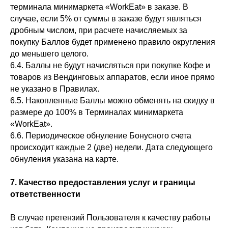
терминала минимаркета «WorkEat» в заказе. В
случае, если 5% от суммы в заказе будут являться
дробным числом, при расчете начисляемых за
покупку Баллов будет применено правило округления
до меньшего целого.
6.4. Баллы не будут начисляться при покупке Кофе и
товаров из Вендинговых аппаратов, если иное прямо
не указано в Правилах.
6.5. Накопленные Баллы можно обменять на скидку в
размере до 100% в Терминалах минимаркета
«WorkEat».
6.6. Периодическое обнуление Бонусного счета
происходит каждые 2 (две) недели. Дата следующего
обнуления указана на карте.
7. Качество предоставления услуг и границы
ответственности
В случае претензий Пользователя к качеству работы