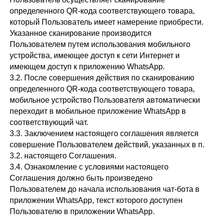
определенного QR-кода соответствующего товара,
который Пользователь имеет намерение приобрести.
Указанное сканирование производится
Пользователем путем использования мобильного
устройства, имеющее доступ к сети Интернет и
имеющем доступ к приложению WhatsApp.
3.2. После совершения действия по сканированию
определенного QR-кода соответствующего товара,
мобильное устройство Пользователя автоматически
переходит в мобильное приложение WhatsApp в
соответствующий чат.
3.3. Заключением настоящего соглашения является
совершение Пользователем действий, указанных в п.
3.2. настоящего Соглашения.
3.4. Ознакомление с условиями настоящего
Соглашения должно быть произведено
Пользователем до начала использования чат-бота в
приложении WhatsApp, текст которого доступен
Пользователю в приложении WhatsApp.