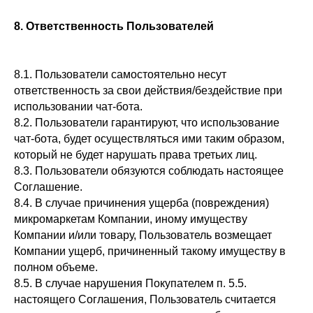
8. Ответственность Пользователей
8.1. Пользователи самостоятельно несут
ответственность за свои действия/бездействие при
использовании чат-бота.
8.2. Пользователи гарантируют, что использование
чат-бота, будет осуществляться ими таким образом,
который не будет нарушать права третьих лиц.
8.3. Пользователи обязуются соблюдать настоящее
Соглашение.
8.4. В случае причинения ущерба (повреждения)
микромаркетам Компании, иному имуществу
Компании и/или товару, Пользователь возмещает
Компании ущерб, причиненный такому имуществу в
полном объеме.
8.5. В случае нарушения Покупателем п. 5.5.
настоящего Соглашения, Пользователь считается