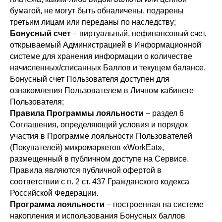
бумагой, не могут быть обналичены, подарены
третьим лицам или переданы по наследству;
Бонусный счет
– виртуальный, нефинансовый счет,
открываемый Администрацией в Информационной
системе для хранения информации о количестве
начисленных/списанных Баллов и текущем балансе.
Бонусный счет Пользователя доступен для
ознакомления Пользователем в Личном кабинете
Пользователя;
Правила Программы лояльности
– раздел 6
Соглашения, определяющий условия и порядок
участия в Программе лояльности Пользователей
(Покупателей) микромаркетов «WorkEat»,
размещенный в публичном доступе на Сервисе.
Правила являются публичной офертой в
соответствии с п. 2 ст. 437 Гражданского кодекса
Российской Федерации.
Программа лояльности
– построенная на системе
накопления и использования Бонусных баллов