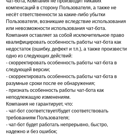
чат-бота, Компания не производит никаких
компенсаций в сторону Пользователя, а также не
несёт ответственности за какие-либо убытки
Пользователя, возникшие вследствие использования
или невозможности использования чат-бота.
Компания оставляет за собой исключительное право
квалифицировать особенность работы чат-бота как
недостаток (ошибку, дефект и т.п.), а также произвести
одно из следующих действий:
- скорректировать особенность работы чат-бота в
следующей версии;
- скорректировать особенность работы чат-бота в
разумные сроки после ее обнаружения;
- признать особенность работы чат-бота как
неподлежащую изменениям.
Компания не гарантирует, что:
- чат-бот соответствует/будет соответствовать
требованиям Пользователя;
- чат-бот будет работать непрерывно, быстро,
надежно и без ошибок;