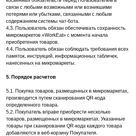
косвенных обязательств перед Пользователем в
связи с любыми возможными или возникшими
потерями или убытками, связанными с любым
содержанием системы чат-бота.
4.3. Пользователь обязан обеспечивать сохранность
микромаркетов «WorkEat» с момента начала
приобретения товаров.
4.4. Пользователь обязан соблюдать требования всех
памяток, инструкций, информационных табличек,
нанесенных на микромаркеты.
5. Порядок расчетов
5.1. Покупка товаров, размещенных в микромаркетах,
производится путем сканирования QR-кода
определенного товара.
5.2. Покупатель вправе приобрести несколько
товаров, размещенных в микромаркетах. Указанные
товары при сканировании QR-кода каждого товара
добавляются в веб-корзину Покупателя.