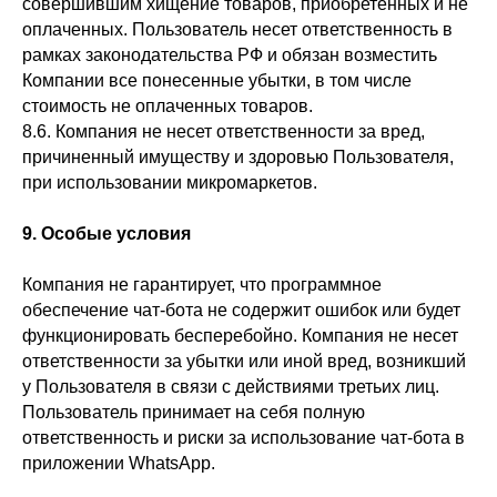
совершившим хищение товаров, приобретенных и не
оплаченных. Пользователь несет ответственность в
рамках законодательства РФ и обязан возместить
Компании все понесенные убытки, в том числе
стоимость не оплаченных товаров.
8.6. Компания не несет ответственности за вред,
причиненный имуществу и здоровью Пользователя,
при использовании микромаркетов.
9. Особые условия
Компания не гарантирует, что программное
обеспечение чат-бота не содержит ошибок или будет
функционировать бесперебойно. Компания не несет
ответственности за убытки или иной вред, возникший
у Пользователя в связи с действиями третьих лиц.
Пользователь принимает на себя полную
ответственность и риски за использование чат-бота в
приложении WhatsApp.