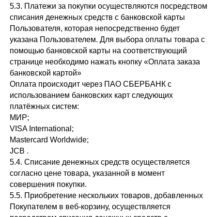
5.3. Платежи за покупки осуществляются посредством
списания денежных средств с банковской карты
Пользователя, которая непосредственно будет
указана Пользователем. Для выбора оплаты товара с
помощью банковской карты на соответствующий
странице необходимо нажать кнопку «Оплата заказа
банковской картой»
Оплата происходит через ПАО СБЕРБАНК с
использованием банковских карт следующих
платёжных систем:
МИР;
VISA International;
Mastercard Worldwide;
JCB .
5.4. Списание денежных средств осуществляется
согласно цене товара, указанной в момент
совершения покупки.
5.5. Приобретение нескольких товаров, добавленных
Покупателем в веб-корзину, осуществляется