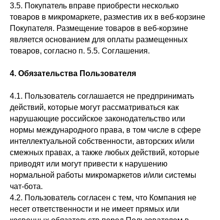
3.5. Покупатель вправе приобрести несколько
товаров в микромаркете, разместив их в веб-корзине
Покупателя. Размещение товаров в веб-корзине
является основанием для оплаты размещенных
товаров, согласно п. 5.5. Соглашения.
4. Обязательства Пользователя
4.1. Пользователь соглашается не предпринимать
действий, которые могут рассматриваться как
нарушающие российское законодательство или
нормы международного права, в том числе в сфере
интеллектуальной собственности, авторских и/или
смежных правах, а также любых действий, которые
приводят или могут привести к нарушению
нормальной работы микромаркетов и/или системы
чат-бота.
4.2. Пользователь согласен с тем, что Компания не
несет ответственности и не имеет прямых или