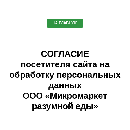
НА ГЛАВНУЮ
СОГЛАСИЕ
посетителя сайта на
обработку персональных
данных
ООО
«Микромаркет
разумной еды»