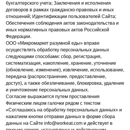
бухгалтерского учета; Заключения и исполнения
договоров в рамках гражданско-правовых и иных
отношений; Идентификации пользователей Сайта;
Обеспечения соблюдения актов законодательства и
иных нормативных правовых актов Российской
Федерации.
ООО «Микромаркет разумной еды» вправе
осуществлять обработку персональных данных
следующими способами: сбор, регистрация,
систематизация, накопление, хранение, уточнение
(обновление, изменение), извлечение, использование,
передача (распространение, предоставление,
доступ), а также обезличивание, блокировка, удаление
и уничтожение персональных данных.
Согласие выражается путем проставления
Физическим лицом галочки рядом с текстом
«Соглашаюсь на обработку персональных данных» и
нажатием кнопки отправки данных в форме сбора
данных на Сайте info@workeat.com и действует в
течение сроков, установленных действующим