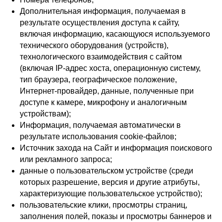
Дополнительная информация, получаемая в
результате осуществления доступа к сайту,
включая информацию, касающуюся используемого
технического оборудования (устройств),
технологического взаимодействия с сайтом
(включая IP-адрес хоста, операционную систему,
тип браузера, географическое положение,
Интернет-провайдер, данные, полученные при
доступе к камере, микрофону и аналогичным
устройствам);
Информация, получаемая автоматически в
результате использования cookie-файлов;
Источник захода на Сайт и информация поискового
или рекламного запроса;
данные о пользовательском устройстве (среди
которых разрешение, версия и другие атрибуты,
характеризующие пользовательское устройство);
пользовательские клики, просмотры страниц,
заполнения полей, показы и просмотры баннеров и