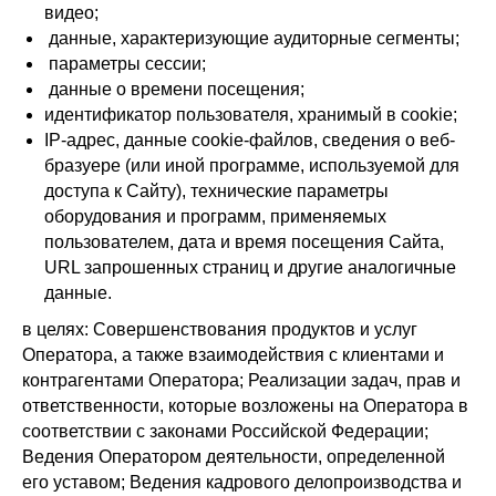
видео;
данные, характеризующие аудиторные сегменты;
параметры сессии;
данные о времени посещения;
идентификатор пользователя, хранимый в cookie;
IP-адрес, данные cookie-файлов, сведения о веб-
бразуере (или иной программе, используемой для
доступа к Сайту), технические параметры
оборудования и программ, применяемых
пользователем, дата и время посещения Сайта,
URL запрошенных страниц и другие аналогичные
данные.
в целях: Совершенствования продуктов и услуг
Оператора, а также взаимодействия с клиентами и
контрагентами Оператора; Реализации задач, прав и
ответственности, которые возложены на Оператора в
соответствии с законами Российской Федерации;
Ведения Оператором деятельности, определенной
его уставом; Ведения кадрового делопроизводства и